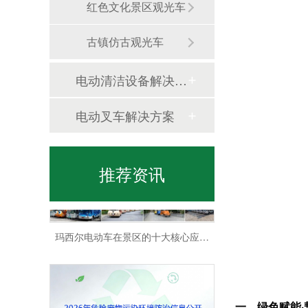
红色文化景区观光车
古镇仿古观光车
电动清洁设备解决方案
景区都有哪些类型？玛西尔观光车带您高效游览
电动叉车解决方案
推荐资讯
玛西尔电动车在景区的十大核心应用场景
一、绿色赋能