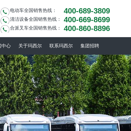
400-689-3809
电动车全国销售热线：
400-669-8699
清洁设备全国销售热线：
400-860-8896
合派叉车全国销售热线：
闻中心
关于玛西尔
联系玛西尔
集团招聘