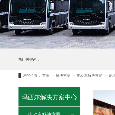
热门关键词：
您的位置：
首页
解决方案
电动车解决方案
房
>
>
>
玛西尔解决方案中心
电动车解决方案