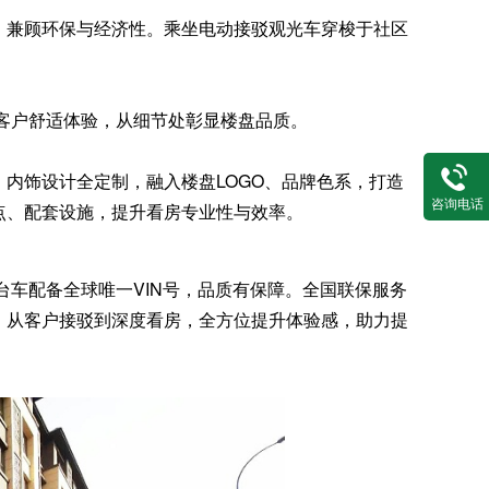
，
兼顾环保与经济性
。乘坐电动接驳观光车穿梭于社区
障客户舒适体验，从细节处彰显楼盘品质。
内饰设计全定制，融入楼盘LOGO、品牌色系，打造
咨询电话
点、配套设施，提升看房专业性与效率。
车配备全球唯一VIN号，品质有保障。全国联保服务
。从客户接驳到深度看房，全方位提升体验感，助力提