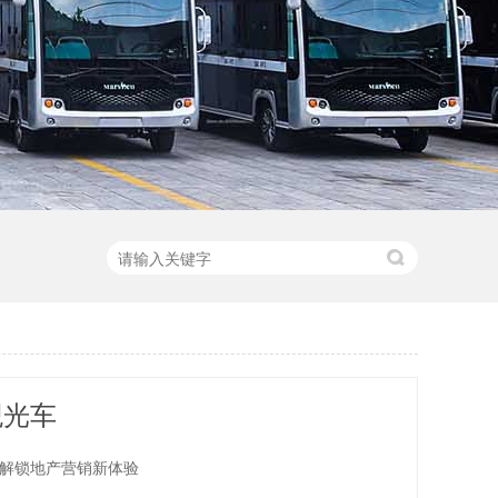
观光车
解锁地产营销新体验