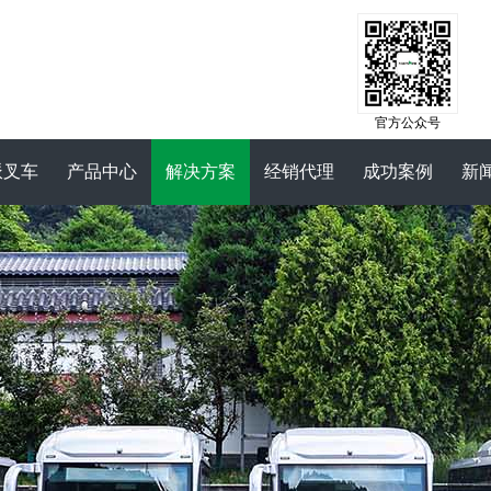
官方公众号
派叉车
产品中心
解决方案
经销代理
成功案例
新