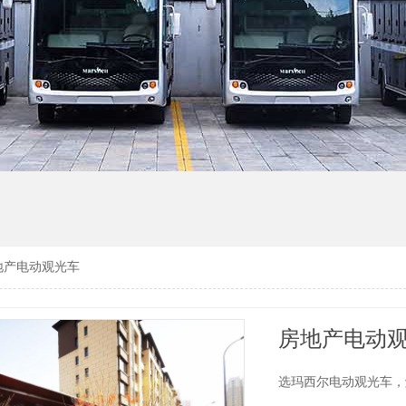
地产电动观光车
房地产电动
选玛西尔电动观光车，