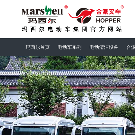
玛西尔电动车集团官方网站
玛西尔首页
电动车系列
电动清洁设备
合