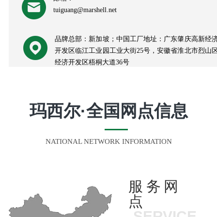
tuiguang@marshell.net
品牌总部：新加坡；中国工厂地址：广东肇庆高新经
开发区临江工业园工业大街25号，安徽省淮北市烈山
经济开发区梧桐大道36号
玛西尔
·
全国网点信息
NATIONAL NETWORK INFORMATION
服务网
点
SERVICE