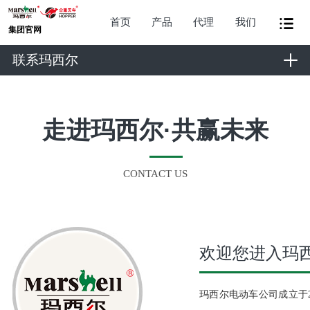
首页
产品
代理
我们
集团官网
联系玛西尔
走进玛西尔
·
共赢未来
CONTACT US
欢迎您进入玛
玛西尔电动车公司成立于