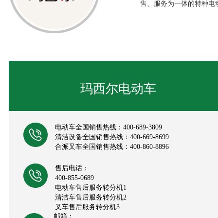
售、服务为一体的特种电
玛西尔电动车
电动车全国销售热线：400-689-3809
清洁设备全国销售热线：400-669-8699
合派叉车全国销售热线：400-860-8896
售后电话：
400-855-0689
电动车售后服务转分机1
清洁车售后服务转分机2
叉车售后服务转分机3
邮箱：