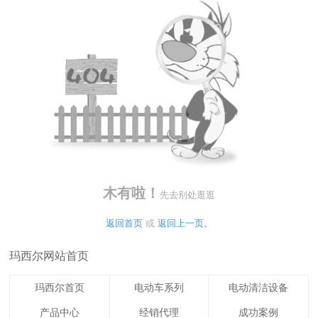
木有啦！
先去别处逛逛
返回首页
 或 
返回上一页。
玛西尔网站首页
玛西尔首页
电动车系列
电动清洁设备
产品中心
经销代理
成功案例