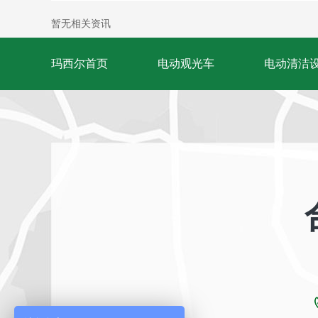
暂无相关资讯
玛西尔首页
电动观光车
电动清洁