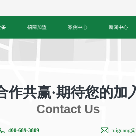
设备
招商加盟
案例中心
新闻中心
合作共赢·期待您的加
Contact Us
400-689-3809
tuiguang@m