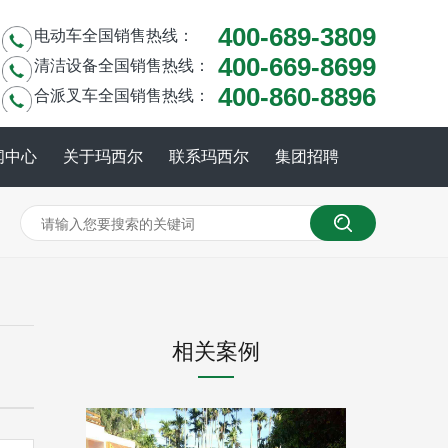
400-689-3809
电动车全国销售热线：
400-669-8699
清洁设备全国销售热线：
400-860-8896
合派叉车全国销售热线：
闻中心
关于玛西尔
联系玛西尔
集团招聘
相关案例