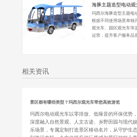
海豚主题造型电动观
玛西尔海豚造型主题电
根据不同使用场景单独
观光车、园区观光车等
运营，提升客户服务品
相关资讯
景区都有哪些类型？玛西尔观光车带您高效游览
玛西尔电动观光车以零排放、低噪音的环保优势
深度融入自然景观、人文古迹、乡野田园与现代
乐场景，专属定制打造景区移动名片，从守护生