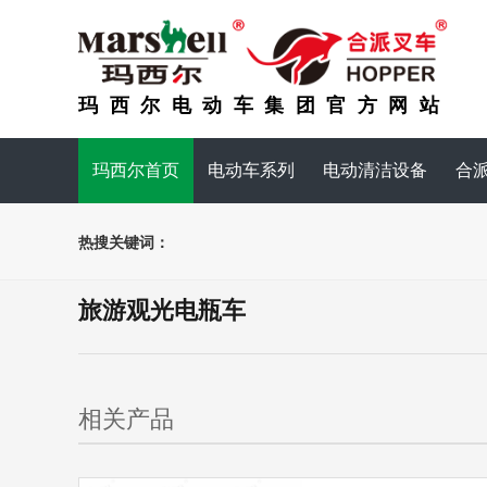
玛西尔电动车集团官方网站
玛西尔首页
电动车系列
电动清洁设备
合
热搜关键词：
旅游观光电瓶车
相关产品