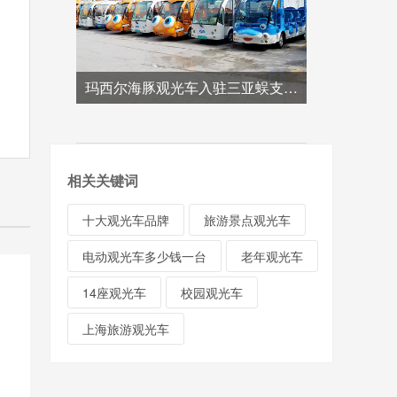
玛西尔海豚观光车入驻三亚蜈支洲岛案例
相关关键词
十大观光车品牌
旅游景点观光车
电动观光车多少钱一台
老年观光车
14座观光车
校园观光车
上海旅游观光车