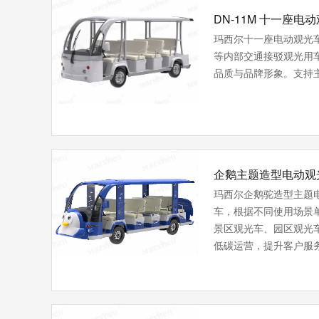
DN-11M 十一座电
玛西尔十一座电动观光
等内部交通接驳观光用
品质与品牌形象。支持
企鹅主题造型电动观
玛西尔企鹅驼造型主题
车，根据不同使用场景
景区观光车、园区观光
低碳运营，提升客户服