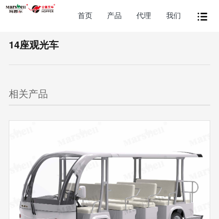
首页
产品
代理
我们
14座观光车
相关产品