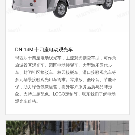
DN-14M 十四座电动观光车
玛西尔十四座电动观光车，主流观光接驳车型，可作为
旅游景区观光车、园区电动接驳车、大型游乐园代步
车、封闭社区接驳车、校园接驳车、港口接驳观光车等
多元场景接驳观光用车需求。零排放、低噪音、节能环
保‌，助力绿色低碳运营，提升客户服务品质与品牌形
象。支持‌主题配色、LOGO定制等，联系我们了解电动
观光车价格。