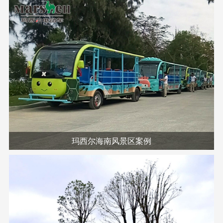
玛西尔海南风景区案例