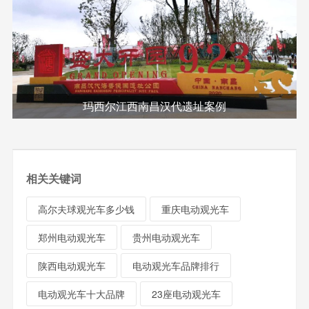
玛西尔江西南昌汉代遗址案例
相关关键词
高尔夫球观光车多少钱
重庆电动观光车
郑州电动观光车
贵州电动观光车
陕西电动观光车
电动观光车品牌排行
电动观光车十大品牌
23座电动观光车