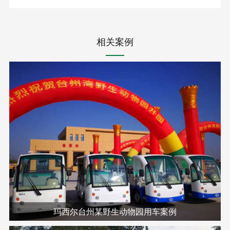
相关案例
玛西尔台州某野生动物园用车案例