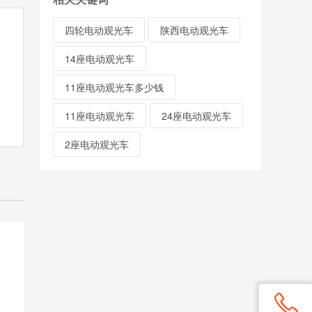
四轮电动观光车
陕西电动观光车
14座电动观光车
11座电动观光车多少钱
11座电动观光车
24座电动观光车
2座电动观光车