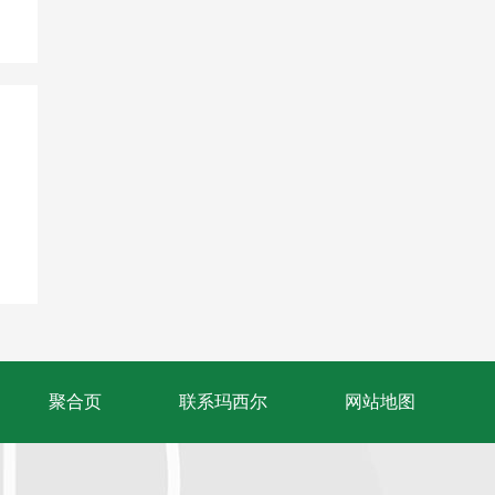
聚合页
联系玛西尔
网站地图