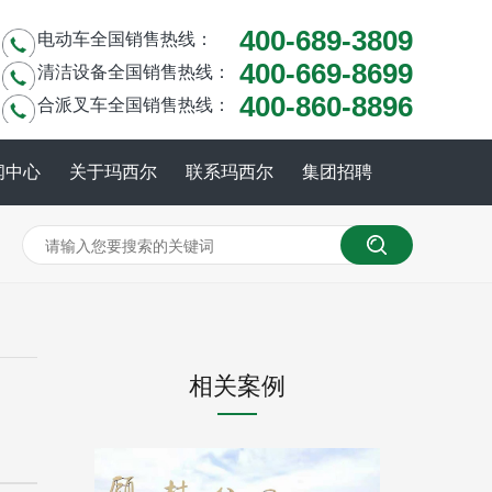
400-689-3809
电动车全国销售热线：
400-669-8699
清洁设备全国销售热线：
400-860-8896
合派叉车全国销售热线：
闻中心
关于玛西尔
联系玛西尔
集团招聘
相关案例