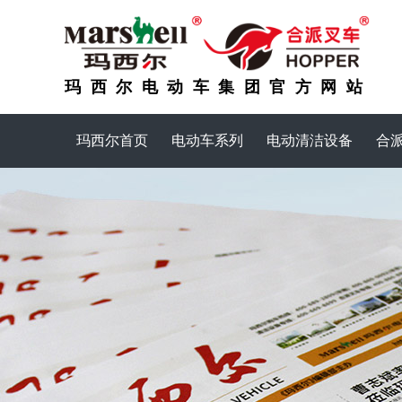
玛西尔电动车集团官方网站
玛西尔首页
电动车系列
电动清洁设备
合