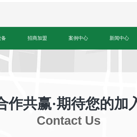
设备
招商加盟
案例中心
新闻中心
合作共赢·期待您的加
Contact Us