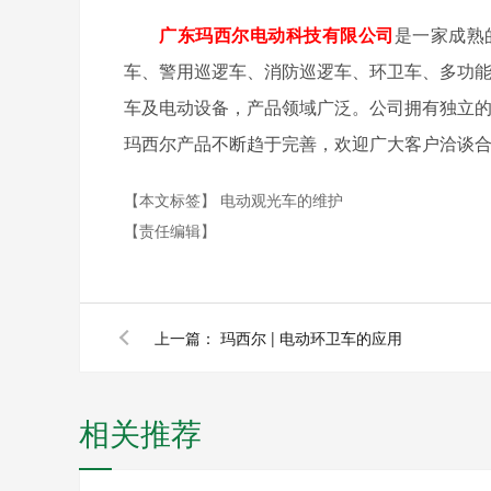
广东玛西尔电动科技有限公司
是一家成熟
车、警用巡逻车、消防巡逻车、环卫车、多功能
车及电动设备，产品领域广泛。公司拥有独立的
玛西尔产品不断趋于完善，欢迎广大客户洽谈
【本文标签】
电动观光车的维护
【责任编辑】
上一篇：
玛西尔 | 电动环卫车的应用
相关推荐