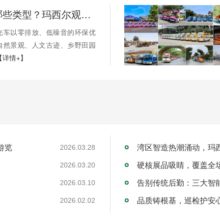
景区都有哪些类型？玛西尔观光车带您高效游览
光车以零排放、低噪音的环保优
自然景观、人文古迹、乡野田园
【详情+】
游览
2026.03.28
2026.03.20
2026.03.10
品质铸根基，巡检护安
2026.02.02