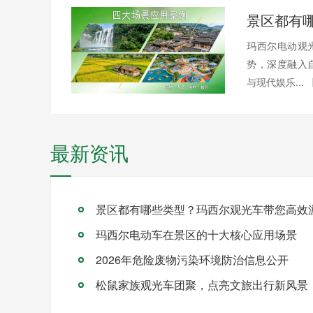
玛西尔电动观
势，深度融入
与现代娱乐...
最新资讯
景区都有哪些类型？玛西尔观光车带您高效
玛西尔电动车在景区的十大核心应用场景
2026年危险废物污染环境防治信息公开
松鼠家族观光车团聚，点亮文旅出行新风景