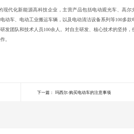
的现代化新能源高科技企业，主营产品包括电动观光车、高尔
电动车、电动工业搬运车辆，以及电动清洁设备系列等100多款
研发团队和技术人员100余人。对自主研发、核心技术的坚持，
合作。
下一篇：
玛西尔-购买电动车的注意事项