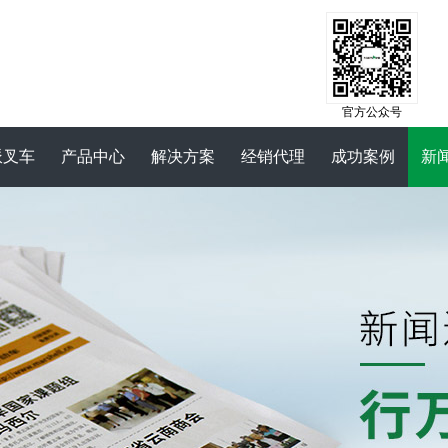
官方公众号
派叉车
产品中心
解决方案
经销代理
成功案例
新