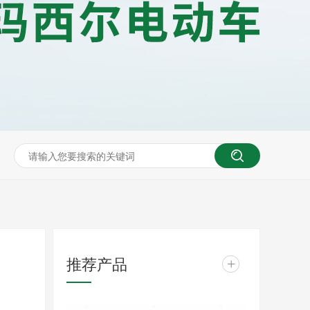
推荐产品
+