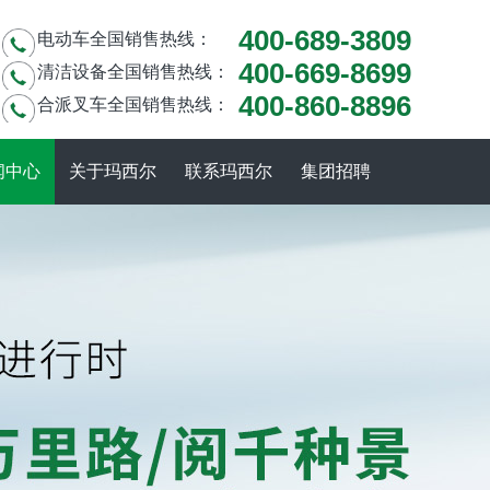
400-689-3809
电动车全国销售热线：
400-669-8699
清洁设备全国销售热线：
400-860-8896
合派叉车全国销售热线：
闻中心
关于玛西尔
联系玛西尔
集团招聘