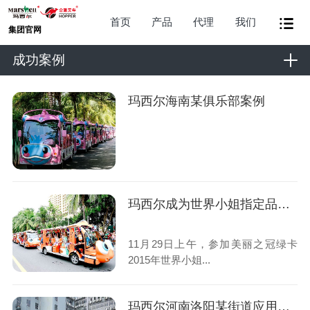
首页
产品
代理
我们
集团官网
成功案例
玛西尔海南某俱乐部案例
玛西尔成为世界小姐指定品牌案例
11月29日上午，参加美丽之冠绿卡
2015年世界小姐...
玛西尔河南洛阳某街道应用案例