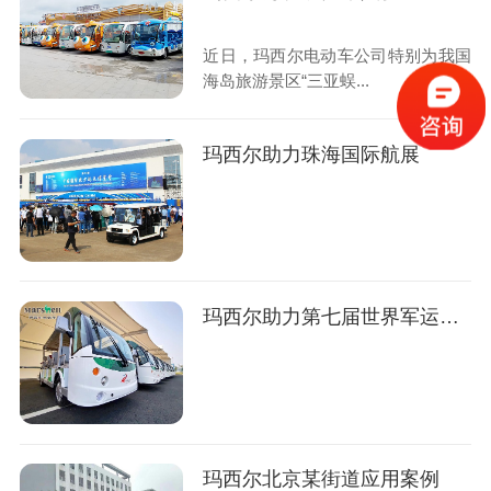
近日，玛西尔电动车公司特别为我国
海岛旅游景区“三亚蜈...
玛西尔助力珠海国际航展
玛西尔助力第七届世界军运会案例
玛西尔北京某街道应用案例