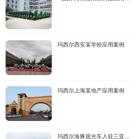
玛西尔西安某学校应用案例
玛西尔上海某地产应用案例
玛西尔海豚观光车入驻三亚蜈支洲岛案例