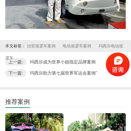
本文标签：
治安巡逻车案例
电动巡逻车案例
玛西尔电动巡
逻车
上一篇:
玛西尔成为世界小姐指定品牌案例
下一篇:
玛西尔助力第七届世界军运会案例"
推荐案例