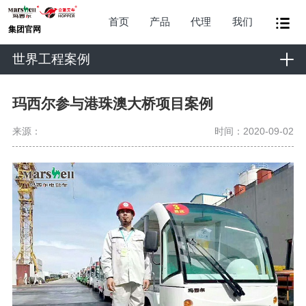
首页
产品
代理
我们
集团官网
世界工程案例
玛西尔参与港珠澳大桥项目案例
来源：
时间：2020-09-02