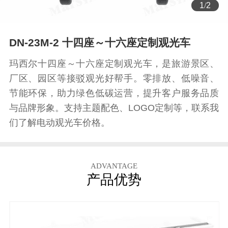
1
/
2
DN-23M-2 十四座～十六座定制观光车
玛西尔十四座～十六座定制观光车，是旅游景区、
厂区、园区等接驳观光好帮手。零排放、低噪音、
节能环保，助力绿色低碳运营，提升客户服务品质
与品牌形象。支持主题配色、LOGO定制等，联系我
们了解电动观光车价格。
ADVANTAGE
产品优势