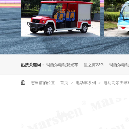
热搜关键词：
玛西尔电动观光车
星之河23G
玛西尔电
您当前的位置：
首页
电动车系列
电动高尔夫球
>
>