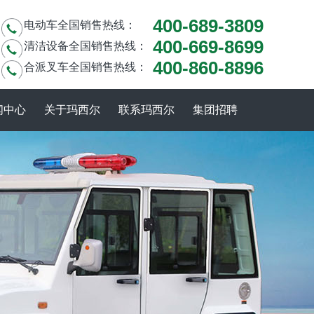
400-689-3809
电动车全国销售热线：
400-669-8699
清洁设备全国销售热线：
400-860-8896
合派叉车全国销售热线：
闻中心
关于玛西尔
联系玛西尔
集团招聘