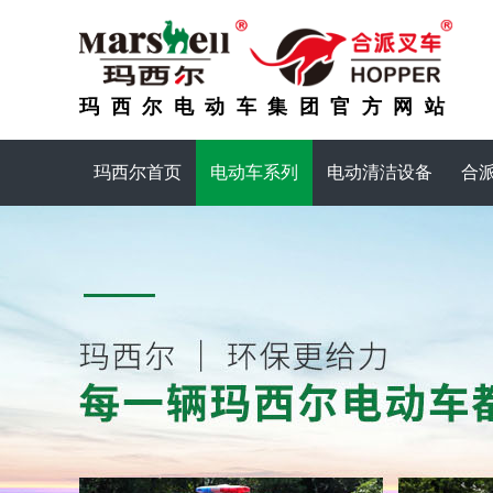
玛西尔电动车集团官方网站
玛西尔首页
电动车系列
电动清洁设备
合