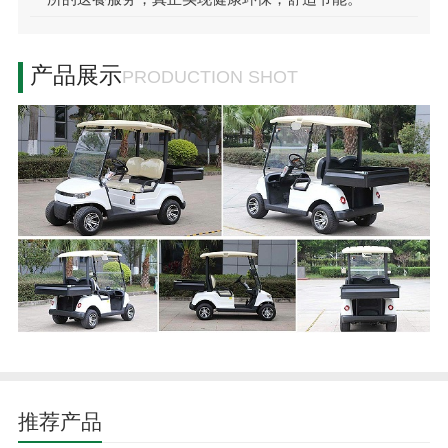
产品展示
PRODUCTION SHOT
推荐产品