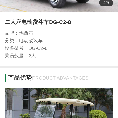
4
/
5
二人座电动货斗车DG-C2-8
品牌：玛西尔
分类：电动改装车
设备型号：DG-C2-8
乘员数量：2人
产品优势
PRODUCT ADVANTAGES