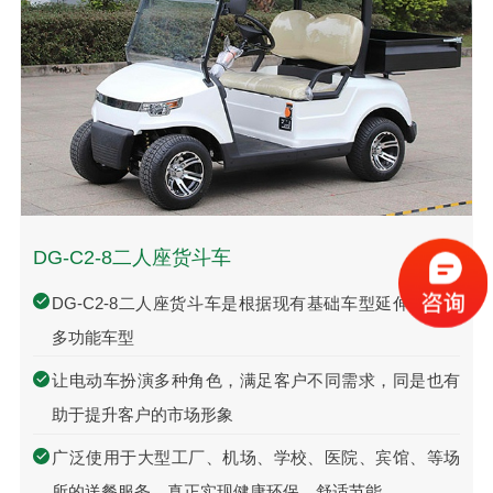
DG-C2-8二人座货斗车
DG-C2-8二人座货斗车是根据现有基础车型延伸出来的
多功能车型
让电动车扮演多种角色，满足客户不同需求，同是也有
助于提升客户的市场形象
广泛使用于大型工厂、机场、学校、医院、宾馆、等场
所的送餐服务，真正实现健康环保，舒适节能。