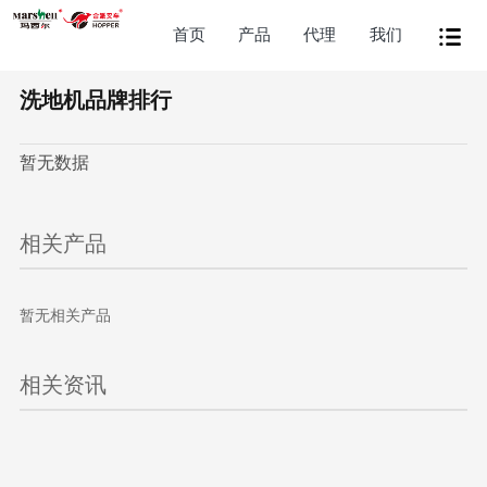
首页
产品
代理
我们
洗地机品牌排行
暂无数据
相关产品
暂无相关产品
相关资讯