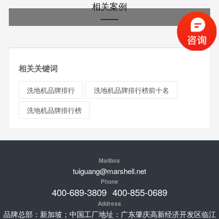
相关案例
相关关键词
洗地机品牌排行
洗地机品牌排行榜前十名
洗地机品牌排行榜
Mailbox
tuiguang@marshell.net
Phone
400-689-3809
400-855-0689
Address
品牌总部：新加坡；中国工厂地址：广东肇庆高新经济开发区临江