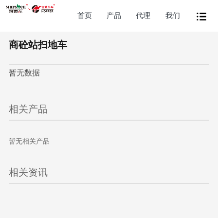
首页
产品
代理
我们
商砼站扫地车
暂无数据
相关产品
暂无相关产品
相关资讯