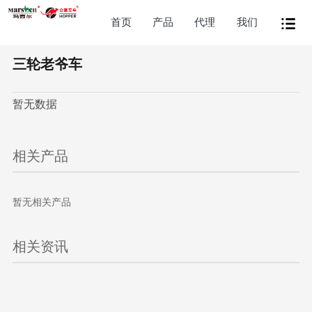
首页
产品
代理
我们
三轮老爷车
暂无数据
相关产品
暂无相关产品
相关资讯