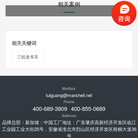
相关案例
相关关键词
三轮老爷车
Mailbox
tuiguang@marshell.net
Phone
400-689-3809
400-855-0689
Address
品牌总部：新加坡；中国工厂地址：广东肇庆高新经济开发区临江
工业园工业大街25号，安徽省淮北市烈山区经济开发区梧桐大道36
号