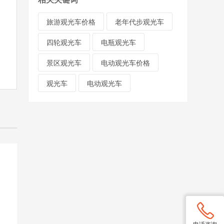
旅游观光车价格
老年代步观光车
四轮观光车
电瓶观光车
景区观光车
电动观光车价格
观光车
电动观光车
电话咨询