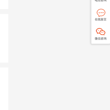
在线留言
微信咨询