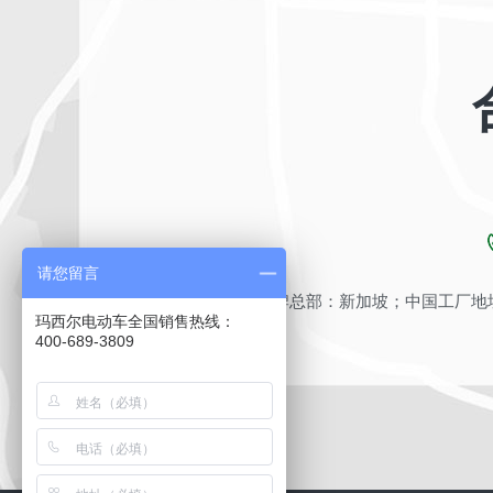
请您留言
品牌总部：新加坡；中国工厂地址
玛西尔电动车全国销售热线：
400-689-3809