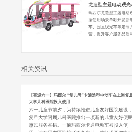
龙造型主题电动观光
玛西尔龙造型主题电动
据使用场景单独开发新
车、园区观光车等定制
营，提升客户服务品质
相关资讯
【喜迎六一】玛西尔 “复儿号”卡通造型电动车在上海复
大学儿科医院投入使用
六一儿童节前夕，为持续推进儿童友好医院建设
复旦大学附属儿科医院推出一项新的儿童友好便
惠民服务举措。一辆玛西尔卡通电动车被投入使