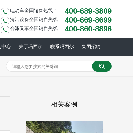
400-689-3809
电动车全国销售热线：
400-669-8699
清洁设备全国销售热线：
400-860-8896
合派叉车全国销售热线：
闻中心
关于玛西尔
联系玛西尔
集团招聘
相关案例