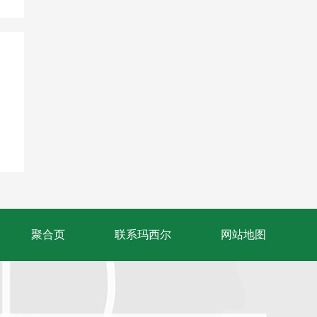
聚合页
联系玛西尔
网站地图