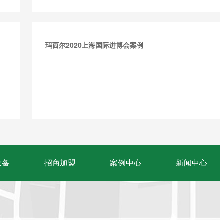
玛西尔2020上海国际进博会案例
设备
招商加盟
案例中心
新闻中心