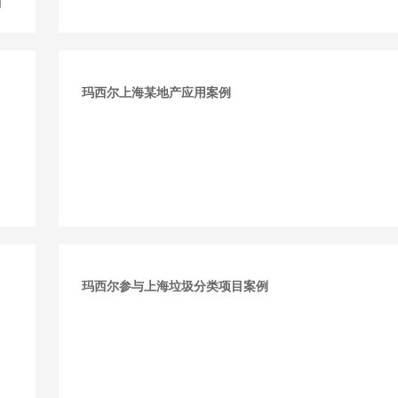
动
玛西尔上海某地产应用案例
玛西尔参与上海垃圾分类项目案例