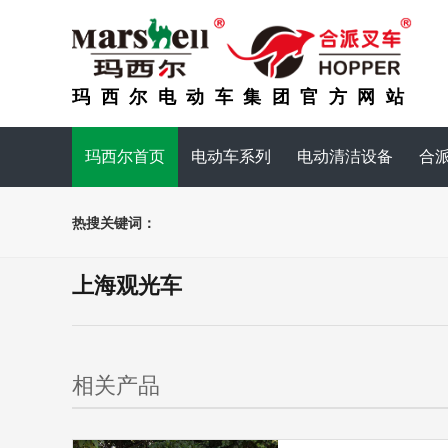
玛西尔电动车集团官方网站
玛西尔首页
电动车系列
电动清洁设备
合
热搜关键词：
上海观光车
相关产品