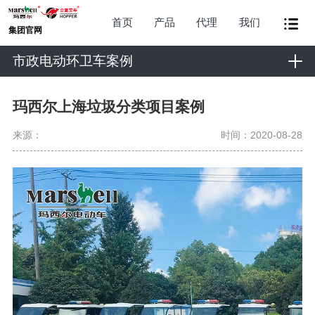
首页
产品
代理
我们
集团官网
市政电动环卫车案例
玛西尔上海垃圾分类项目案例
来源：
时间：2020-08-28