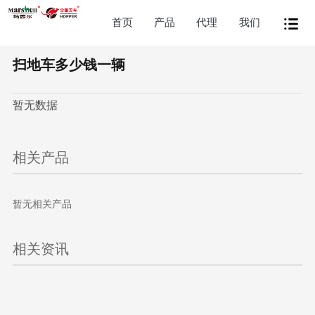
首页
产品
代理
我们
扫地车多少钱一辆
暂无数据
相关产品
暂无相关产品
相关资讯