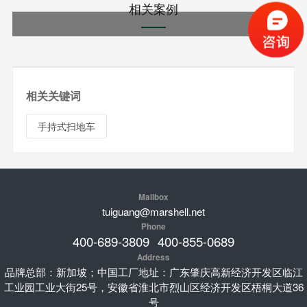
相关案例
相关关键词
手持式扫地车
Mailbox
tuiguang@marshell.net
Phone
400-689-3809
400-855-0689
Address
品牌总部：新加坡；中国工厂地址：广东肇庆高新经济开发区临江
工业园工业大街25号，安徽省淮北市烈山区经济开发区梧桐大道36
号