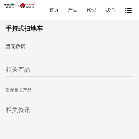
首页
产品
代理
我们
手持式扫地车
暂无数据
相关产品
暂无相关产品
相关资讯