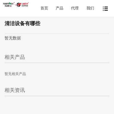
首页
产品
代理
我们
清洁设备有哪些
暂无数据
相关产品
暂无相关产品
相关资讯