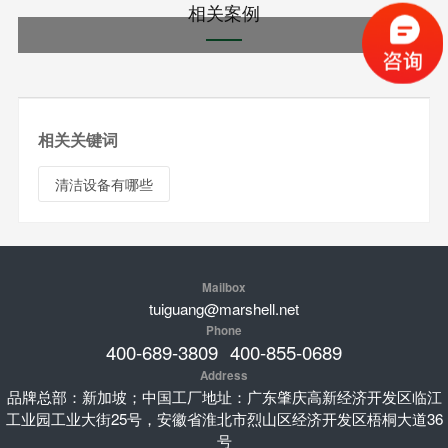
相关案例
相关关键词
清洁设备有哪些
Mailbox
tuiguang@marshell.net
Phone
400-689-3809
400-855-0689
Address
品牌总部：新加坡；中国工厂地址：广东肇庆高新经济开发区临江
工业园工业大街25号，安徽省淮北市烈山区经济开发区梧桐大道36
号