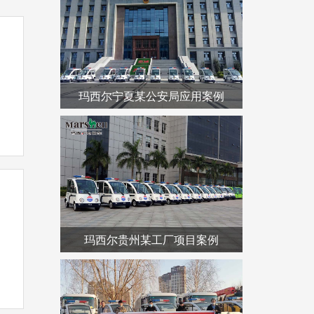
玛西尔宁夏某公安局应用案例
玛西尔贵州某工厂项目案例