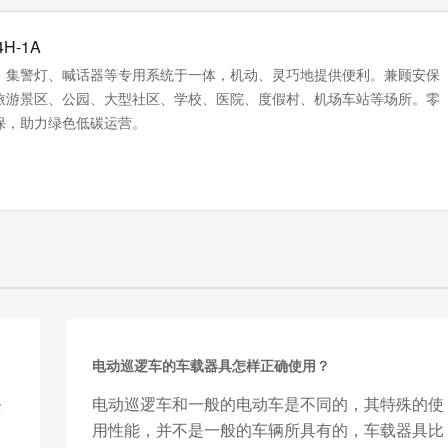
H-1A
，集警灯、喊话器等专用系统于一体，机动、灵巧地提供便利。兼顾安保
旅游景区、公园、大型社区、学校、医院、度假村、机场车站等场所。零
‌，助力绿色低碳运营。
电动巡逻车的车载器具怎样正确使用？
条
电动巡逻车和一般的电动车是不同的，其特殊的使
用性能，并不是一般的车辆所具有的，车载器具比