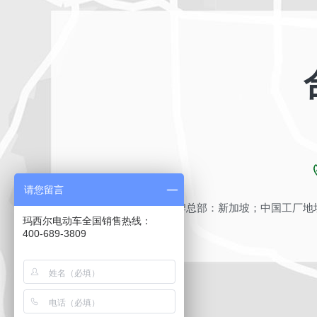
请您留言
品牌总部：新加坡；中国工厂地址
玛西尔电动车全国销售热线：
400-689-3809