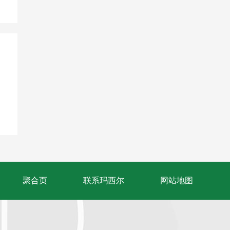
聚合页
联系玛西尔
网站地图