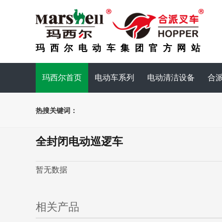
玛西尔电动车集团官方网站
玛西尔首页
电动车系列
电动清洁设备
合
热搜关键词：
全封闭电动巡逻车
暂无数据
相关产品