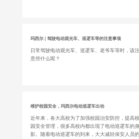
玛西尔 | 驾驶电动观光车、巡逻车等的注意事项
日常驾驶电动观光车、巡逻车、老爷车等时，该
意些什么呢？
维护校园安全，玛西尔电动巡逻车出动
近年来，各大高校为了加强校园治安防控，提高
园安全管理，很多高校内都出现了电动巡逻车的
影。随着电动巡逻车的到来，大大减轻保安人员