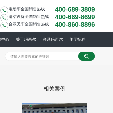
400-689-3809
电动车全国销售热线：
400-669-8699
清洁设备全国销售热线：
400-860-8896
合派叉车全国销售热线：
闻中心
关于玛西尔
联系玛西尔
集团招聘
相关案例