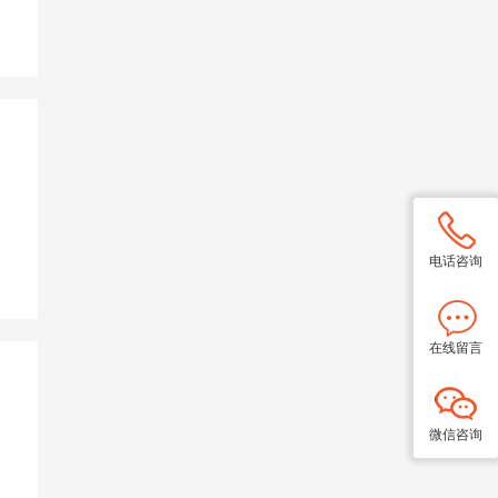
电话咨询
在线留言
微信咨询