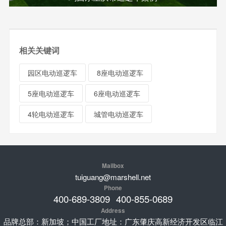
相关关键词
园区电动巡逻车
8座电动巡逻车
5座电动巡逻车
6座电动巡逻车
4轮电动巡逻车
城管电动巡逻车
Mailbox
tuiguang@marshell.net
Phone
400-689-3809
400-855-0689
Address
品牌总部：新加坡；中国工厂地址：广东肇庆高新经济开发区临江