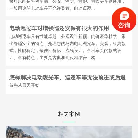
警灯只能是特种车辆、公安、消防、救护、救险等车辆使用，
一般用途的电动车是不允许装置。电动巡逻...
电动巡逻车对增强巡逻安保有很大的作用
电动巡逻车具有性能卓越、外观设计新颖、内饰豪华精致、乘
坐舒适安全的特点，是理想的场内电动观光车。美观，经典款
式，性能稳定，最佳性价比，流线设计。各种车头的款式设
计、各有特色，主要是古典和现代相结合，构...
怎样解决电动观光车、巡逻车等无法前进或后退
首先从原因开始
相关案例