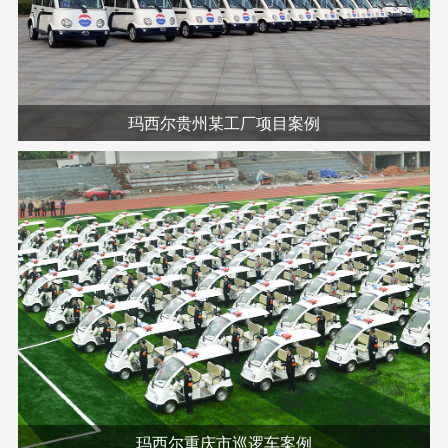
玛西尔贵州某工厂项目案例
玛西尔重庆市巡逻车案例