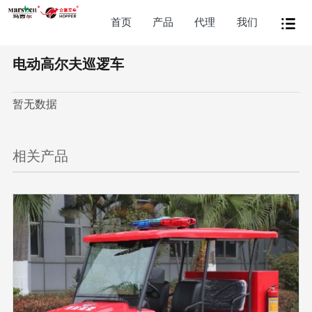
首页
产品
代理
我们
电动高尔夫巡逻车
暂无数据
相关产品