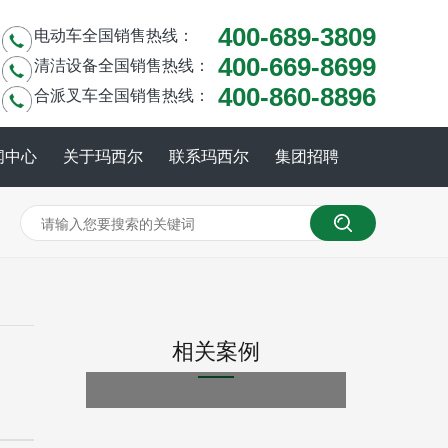
400-689-3809
电动车全国销售热线：
400-669-8699
清洁设备全国销售热线：
400-860-8896
合派叉车全国销售热线：
闻中心
关于玛西尔
联系玛西尔
集团招聘
相关案例