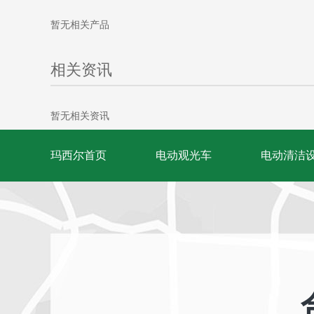
暂无相关产品
相关资讯
暂无相关资讯
玛西尔首页
电动观光车
电动清洁