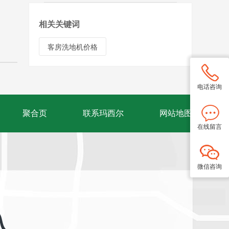
相关关键词
客房洗地机价格
电话咨询
聚合页
联系玛西尔
网站地图
在线留言
微信咨询
入