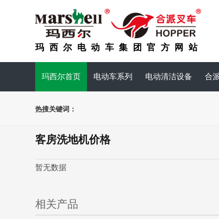
玛西尔电动车集团官方网站
玛西尔首页
电动车系列
电动清洁设备
合
热搜关键词：
客房洗地机价格
暂无数据
相关产品