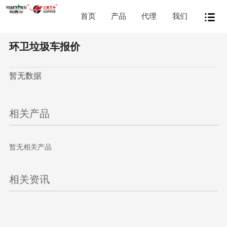
首页
产品
代理
我们
环卫垃圾车报价
暂无数据
相关产品
暂无相关产品
相关资讯