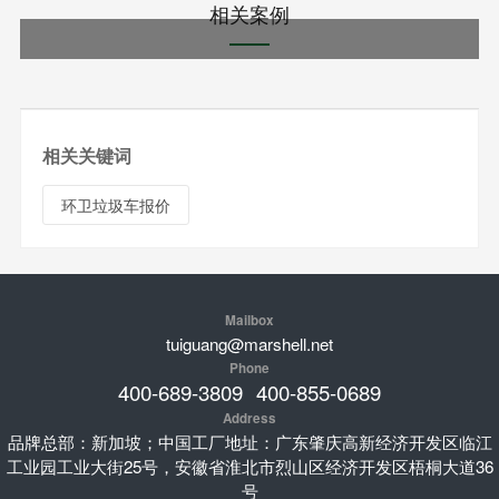
相关案例
相关关键词
环卫垃圾车报价
Mailbox
tuiguang@marshell.net
Phone
400-689-3809
400-855-0689
Address
品牌总部：新加坡；中国工厂地址：广东肇庆高新经济开发区临江
工业园工业大街25号，安徽省淮北市烈山区经济开发区梧桐大道36
号