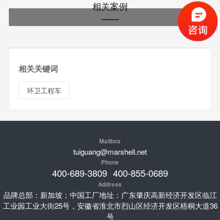
相关案例
相关关键词
环卫工程车
Mailbox
tuiguang@marshell.net
Phone
400-689-3809
400-855-0689
Address
品牌总部：新加坡；中国工厂地址：广东肇庆高新经济开发区临江
工业园工业大街25号，安徽省淮北市烈山区经济开发区梧桐大道36
号