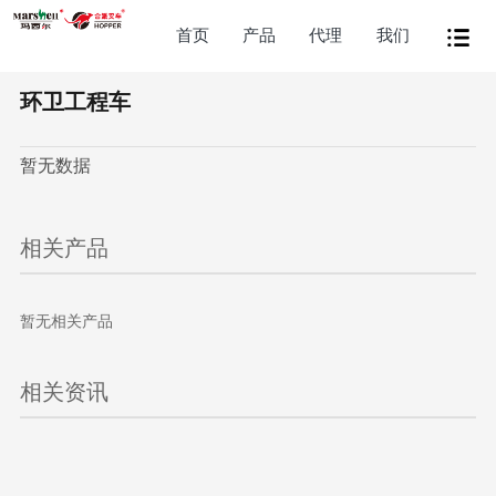
首页
产品
代理
我们
环卫工程车
暂无数据
相关产品
暂无相关产品
相关资讯