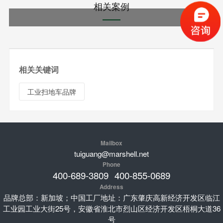
相关案例
相关关键词
工业扫地车品牌
Mailbox
tuiguang@marshell.net
Phone
400-689-3809
400-855-0689
Address
品牌总部：新加坡；中国工厂地址：广东肇庆高新经济开发区临江
工业园工业大街25号，安徽省淮北市烈山区经济开发区梧桐大道36
号