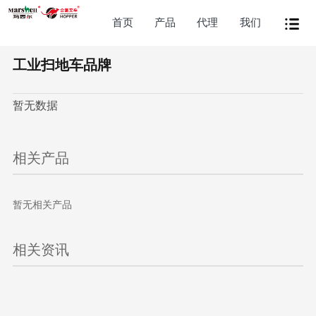
首页
产品
代理
我们
工业扫地车品牌
暂无数据
相关产品
暂无相关产品
相关资讯