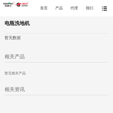
首页
产品
代理
我们
电瓶洗地机
暂无数据
相关产品
暂无相关产品
相关资讯