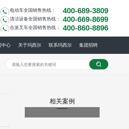
400-689-3809
电动车全国销售热线：
400-669-8699
清洁设备全国销售热线：
400-860-8896
合派叉车全国销售热线：
闻中心
关于玛西尔
联系玛西尔
集团招聘
相关案例