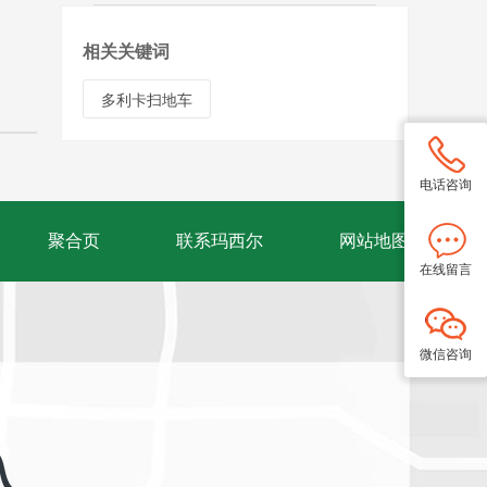
相关关键词
多利卡扫地车
电话咨询
聚合页
联系玛西尔
网站地图
在线留言
微信咨询
入