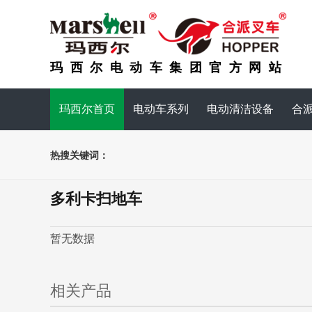
玛西尔电动车集团官方网站
玛西尔首页
电动车系列
电动清洁设备
合
热搜关键词：
多利卡扫地车
暂无数据
相关产品