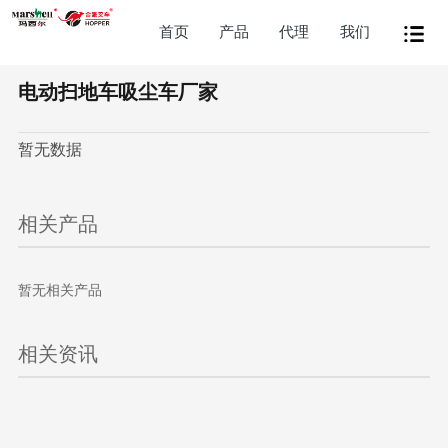
首页
产品
代理
我们
电动扫地车吸尘车厂家
暂无数据
相关产品
暂无相关产品
相关资讯