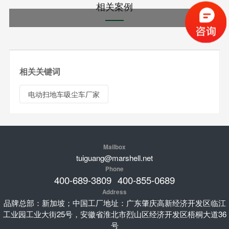
相关案例
相关关键词
电动扫地车吸尘车厂家
Mailbox
tuiguang@marshell.net
Phone
400-689-3809
400-855-0689
Address
品牌总部：新加坡；中国工厂地址：广东肇庆高新经济开发区临江
工业园工业大街25号，安徽省淮北市烈山区经济开发区梧桐大道36
号