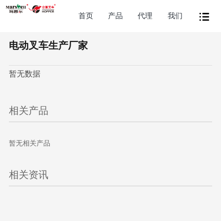
首页
产品
代理
我们
电动叉车生产厂家
暂无数据
相关产品
暂无相关产品
相关资讯