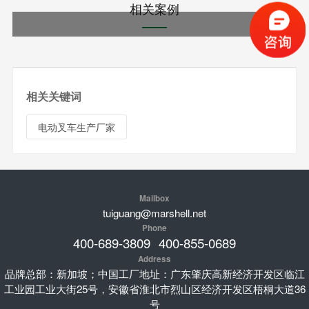
相关案例
相关关键词
电动叉车生产厂家
Mailbox
tuiguang@marshell.net
Phone
400-689-3809
400-855-0689
Address
品牌总部：新加坡；中国工厂地址：广东肇庆高新经济开发区临江
工业园工业大街25号，安徽省淮北市烈山区经济开发区梧桐大道36
号