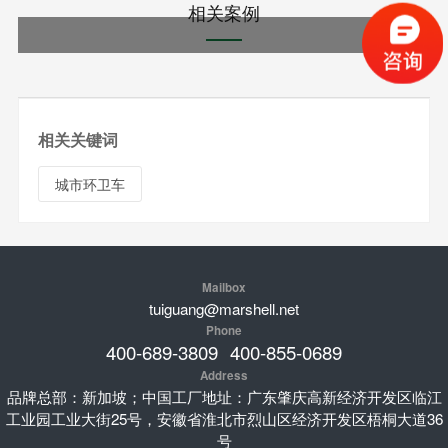
相关案例
相关关键词
城市环卫车
Mailbox
tuiguang@marshell.net
Phone
400-689-3809
400-855-0689
Address
品牌总部：新加坡；中国工厂地址：广东肇庆高新经济开发区临江
工业园工业大街25号，安徽省淮北市烈山区经济开发区梧桐大道36
号