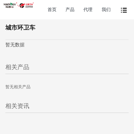
首页
产品
代理
我们
城市环卫车
暂无数据
相关产品
暂无相关产品
相关资讯