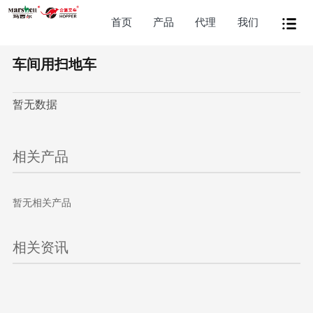
首页
产品
代理
我们
车间用扫地车
暂无数据
相关产品
暂无相关产品
相关资讯