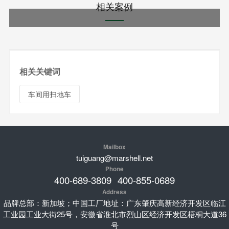
相关案例
相关关键词
车间用扫地车
Mailbox
tuiguang@marshell.net
Phone
400-689-3809
400-855-0689
Address
品牌总部：新加坡；中国工厂地址：广东肇庆高新经济开发区临江
工业园工业大街25号，安徽省淮北市烈山区经济开发区梧桐大道36
号