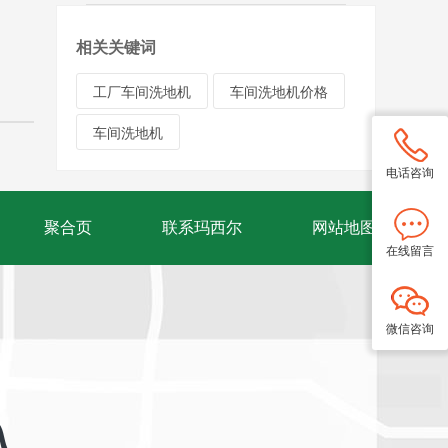
相关关键词
工厂车间洗地机
车间洗地机价格
车间洗地机
电话咨询
聚合页
联系玛西尔
网站地图
在线留言
微信咨询
入