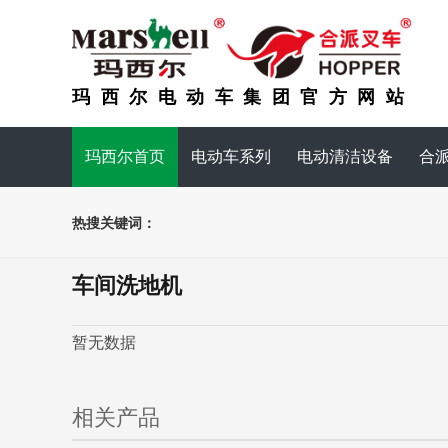
玛西尔电动车集团官方网站
玛西尔首页
电动车系列
电动清洁设备
合
热搜关键词：
车间洗地机
暂无数据
相关产品