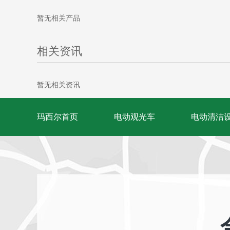
暂无相关产品
相关资讯
暂无相关资讯
玛西尔首页
电动观光车
电动清洁