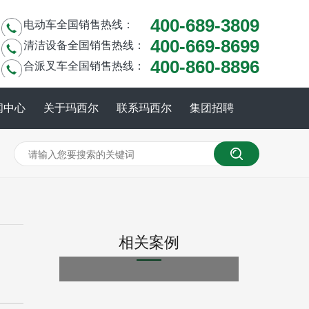
400-689-3809
电动车全国销售热线：
400-669-8699
清洁设备全国销售热线：
400-860-8896
合派叉车全国销售热线：
闻中心
关于玛西尔
联系玛西尔
集团招聘
相关案例