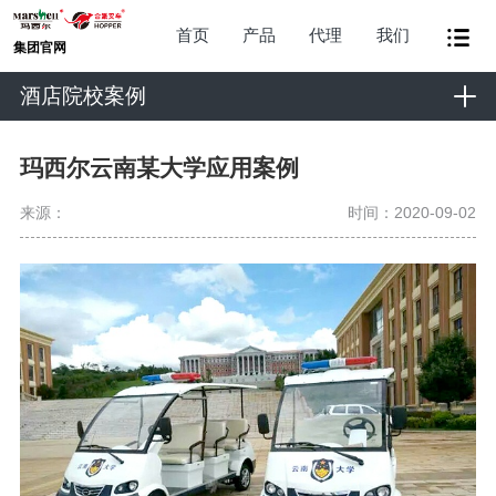
首页
产品
代理
我们
集团官网
酒店院校案例
玛西尔云南某大学应用案例
来源：
时间：2020-09-02