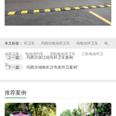
本文标签：
环卫车
玛西尔电动环卫车
纯电动环卫车
电
动环卫车
电动清扫车
四轮电动环卫车
三轮电动环卫
上一篇:
玛西尔浙江绍兴环卫车案例
车
下一篇:
玛西尔湖南长沙市政环卫案例"
推荐案例