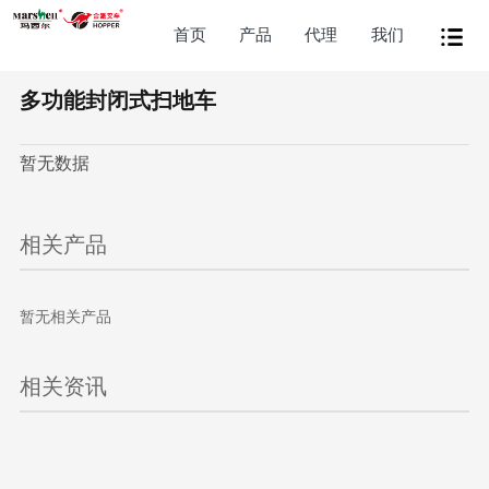
首页
产品
代理
我们
多功能封闭式扫地车
暂无数据
相关产品
暂无相关产品
相关资讯