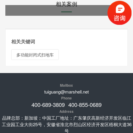
相关案例
相关关键词
多功能封闭式扫地车
Mailbox
tuiguang@marshell.net
Phone
400-689-3809
400-855-0689
Address
品牌总部：新加坡；中国工厂地址：广东肇庆高新经济开发区临江
工业园工业大街25号，安徽省淮北市烈山区经济开发区梧桐大道36
号