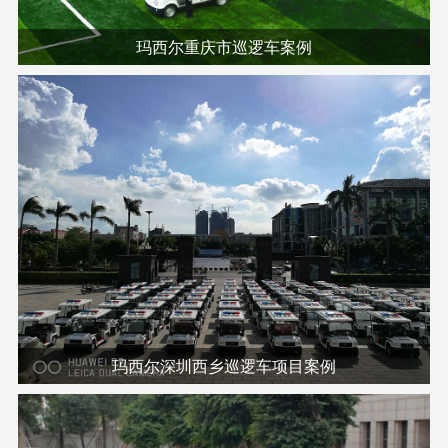
玛西尔重庆市巡逻车案例
玛西尔深圳西乡巡逻车项目案例