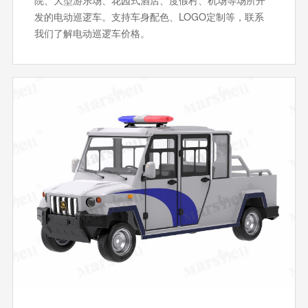
发的电动巡逻车。支持‌车身配色、LOGO定制等，联系
我们了解电动巡逻车价格。