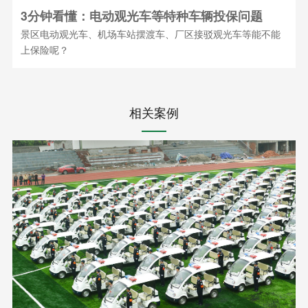
3分钟看懂：电动观光车等特种车辆投保问题
景区电动观光车、机场车站摆渡车、厂区接驳观光车等能不能
上保险呢？
相关案例