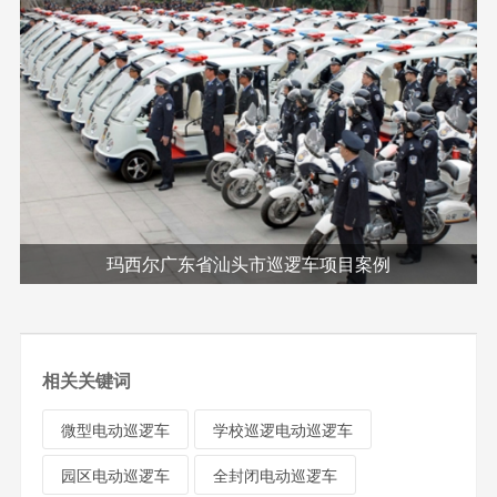
玛西尔广东省汕头市巡逻车项目案例
相关关键词
微型电动巡逻车
学校巡逻电动巡逻车
园区电动巡逻车
全封闭电动巡逻车