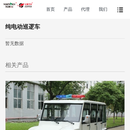
首页
产品
代理
我们
纯电动巡逻车
暂无数据
相关产品